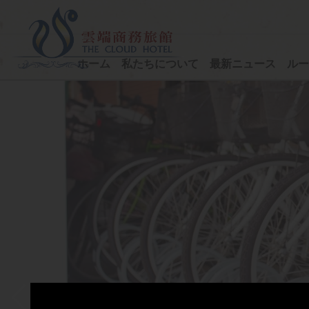
ホーム
私たちについて
最新ニュース
ルー