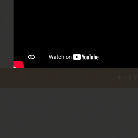
レンタサイクル
ネット予