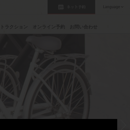
トラクション
オンライン予約
お問い合わせ